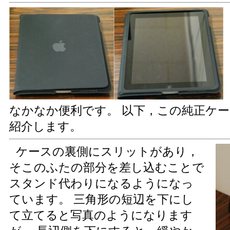
なかなか便利です。 以下，この純正ケ
紹介します。
ケースの裏側にスリットがあり，
そこのふたの部分を差し込むことで
スタンド代わりになるようになっ
ています。 三角形の短辺を下にし
て立てると写真のようになります