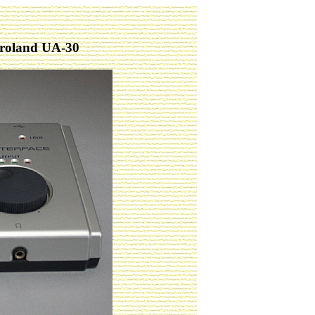
and UA-30